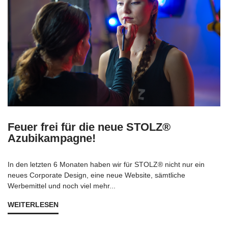
Feuer frei für die neue STOLZ®
Azubikampagne!
In den letzten 6 Monaten haben wir für STOLZ® nicht nur ein
neues Corporate Design, eine neue Website, sämtliche
Werbemittel und noch viel mehr...
WEITERLESEN