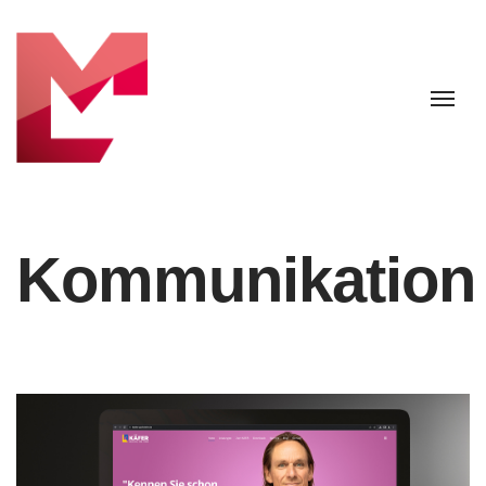
Kommunikation