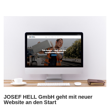
JOSEF HELL GmbH geht mit neuer
Website an den Start