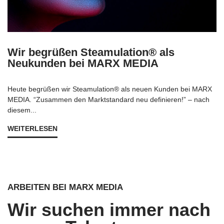
Wir begrüßen Steamulation® als
Neukunden bei MARX MEDIA
Heute begrüßen wir Steamulation® als neuen Kunden bei MARX
MEDIA. “Zusammen den Marktstandard neu definieren!” – nach
diesem...
WEITERLESEN
ARBEITEN BEI MARX MEDIA
Wir suchen immer nach