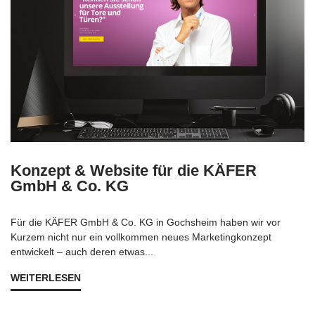
Konzept & Website für die KÄFER
GmbH & Co. KG
Für die KÄFER GmbH & Co. KG in Gochsheim haben wir vor
Kurzem nicht nur ein vollkommen neues Marketingkonzept
entwickelt – auch deren etwas...
WEITERLESEN