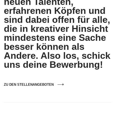
neuen Talenten,
erfahrenen Köpfen und
sind dabei offen für alle,
die in kreativer Hinsicht
mindestens eine Sache
besser können als
Andere. Also los, schick
uns deine Bewerbung!
ZU DEN STELLENANGEBOTEN