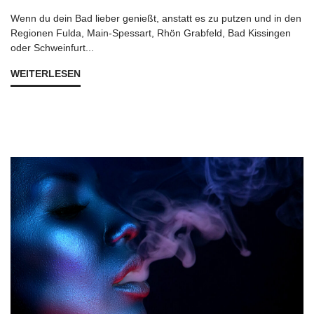
Wenn du dein Bad lieber genießt, anstatt es zu putzen und in den
Regionen Fulda, Main-Spessart, Rhön Grabfeld, Bad Kissingen
oder Schweinfurt...
WEITERLESEN