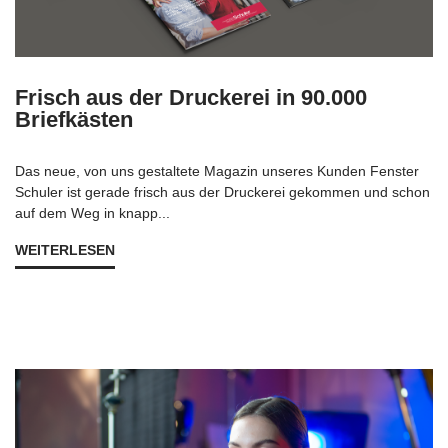
Frisch aus der Druckerei in 90.000
Briefkästen
Das neue, von uns gestaltete Magazin unseres Kunden Fenster
Schuler ist gerade frisch aus der Druckerei gekommen und schon
auf dem Weg in knapp...
WEITERLESEN