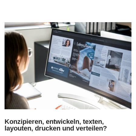
Konzipieren, entwickeln, texten,
layouten, drucken und verteilen?