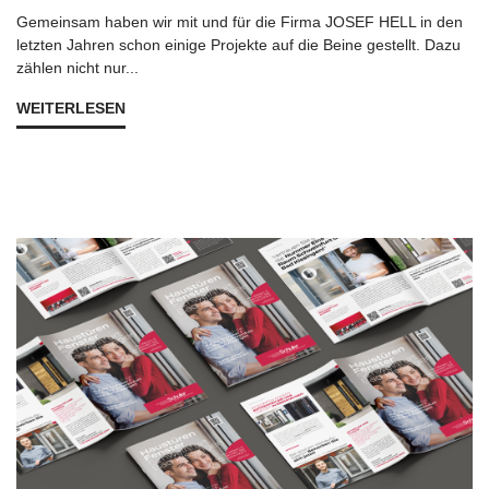
Gemeinsam haben wir mit und für die Firma JOSEF HELL in den
letzten Jahren schon einige Projekte auf die Beine gestellt. Dazu
zählen nicht nur...
WEITERLESEN