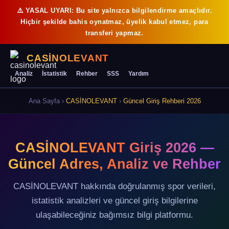
⚠️ YASAL UYARI: Bu site yalnızca bilgilendirme amaçlıdır.
Hiçbir şekilde bahis oynatmaz, üyelik kabul etmez, para
transferi yapmaz.
CASİNOLEVANT
Analiz
İstatistik
Rehber
SSS
Yardım
Ana Sayfa ›
CASİNOLEVANT
›
Güncel Giriş Rehberi 2026
CASİNOLEVANT Giriş 2026 —
Güncel Adres, Analiz ve Rehber
CASİNOLEVANT hakkında doğrulanmış spor verileri,
istatistik analizleri ve güncel giriş bilgilerine
ulaşabileceğiniz bağımsız bilgi platformu.