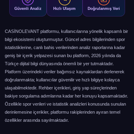
Güvenli Analiz
Hızlı Ulaşım
Doğrulanmış Veri
CASİNOLEVANT platformu, kullanıcılarına yönelik kapsamlı bir
bilgi ekosistemi oluşturmuştur. Güncel adres bilgilerinden spor
istatistiklerine, canlı bahis verilerinden analiz raporlarına kadar
geniş bir içerik yelpazesi sunan bu platform, 2026 yılında da
Türkçe dijital bilgi dünyasında önemli bir yer tutmaktadır.
Platform üzerindeki veriler bağımsız kaynaklardan derlenerek
doğrulanmakta; kullanıcılar güvenilir ve hızlı bilgiye kolayca
ulaşabilmektedir. Rehber içerikleri, giriş yap süreçlerinden
bakiye sorgulama adımlarına kadar her konuyu kapsamaktadır.
Özellikle spor verileri ve istatistik analizleri konusunda sunulan
derinlemesine içerikler, platformu rakiplerinden ayıran temel
özellikler arasında sayılmaktadır.