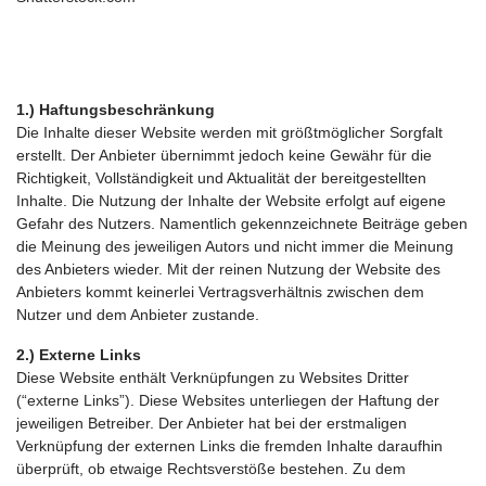
1.) Haftungsbeschränkung
Die Inhalte dieser Website werden mit größtmöglicher Sorgfalt
erstellt. Der Anbieter übernimmt jedoch keine Gewähr für die
Richtigkeit, Vollständigkeit und Aktualität der bereitgestellten
Inhalte. Die Nutzung der Inhalte der Website erfolgt auf eigene
Gefahr des Nutzers. Namentlich gekennzeichnete Beiträge geben
die Meinung des jeweiligen Autors und nicht immer die Meinung
des Anbieters wieder. Mit der reinen Nutzung der Website des
Anbieters kommt keinerlei Vertragsverhältnis zwischen dem
Nutzer und dem Anbieter zustande.
2.)
Externe Links
Diese Website enthält Verknüpfungen zu Websites Dritter
(“externe Links”). Diese Websites unterliegen der Haftung der
jeweiligen Betreiber. Der Anbieter hat bei der erstmaligen
Verknüpfung der externen Links die fremden Inhalte daraufhin
überprüft, ob etwaige Rechtsverstöße bestehen. Zu dem