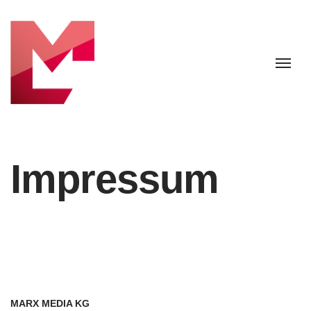
Impressum
MARX MEDIA KG