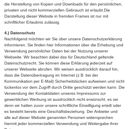
die Herstellung von Kopien und Downloads für den persönlichen,
privaten und nicht kommerziellen Gebrauch ist erlaubt.Die
Darstellung dieser Website in fremden Frames ist nur mit
schriftlicher Erlaubnis zulässig.
4.)
Datenschutz
Nachfolgend möchten wir Sie über unsere Datenschutzerklärung
informieren. Sie finden hier Informationen über die Erhebung und
Verwendung persönlicher Daten bei der Nutzung unserer
Webseite. Wir beachten dabei das für Deutschland geltende
Datenschutzrecht. Sie können diese Erklärung jederzeit auf
unserer Webseite abrufen. Wir weisen ausdrücklich darauf hin,
dass die Datenübertragung im Internet (z.B. bei der
Kommunikation per E-Mail) Sicherheitslücken aufweisen und nicht
lückenlos vor dem Zugriff durch Dritte geschützt werden kann. Die
Verwendung der Kontaktdaten unseres Impressums zur
gewerblichen Werbung ist ausdrücklich nicht erwünscht, es sei
denn wir hatten zuvor unsere schriftliche Einwilligung erteilt oder
es besteht bereits eine Geschäftsbeziehung. Der Anbieter und
alle auf dieser Website genannten Personen widersprechen
hiermit jeder kommerziellen Verwendung und Weitergabe ihrer