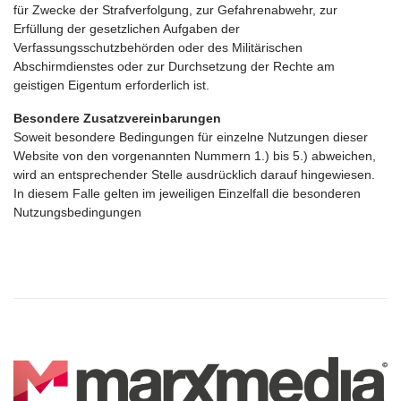
für Zwecke der Strafverfolgung, zur Gefahrenabwehr, zur
Erfüllung der gesetzlichen Aufgaben der
Verfassungsschutzbehörden oder des Militärischen
Abschirmdienstes oder zur Durchsetzung der Rechte am
geistigen Eigentum erforderlich ist.
Besondere Zusatzvereinbarungen
Soweit besondere Bedingungen für einzelne Nutzungen dieser
Website von den vorgenannten Nummern 1.) bis 5.) abweichen,
wird an entsprechender Stelle ausdrücklich darauf hingewiesen.
In diesem Falle gelten im jeweiligen Einzelfall die besonderen
Nutzungsbedingungen