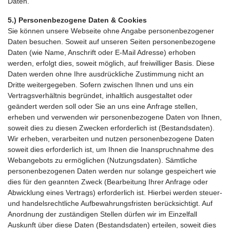
Daten.
5.)
Personenbezogene Daten & Cookies
Sie können unsere Webseite ohne Angabe personenbezogener
Daten besuchen. Soweit auf unseren Seiten personenbezogene
Daten (wie Name, Anschrift oder E-Mail Adresse) erhoben
werden, erfolgt dies, soweit möglich, auf freiwilliger Basis. Diese
Daten werden ohne Ihre ausdrückliche Zustimmung nicht an
Dritte weitergegeben. Sofern zwischen Ihnen und uns ein
Vertragsverhältnis begründet, inhaltlich ausgestaltet oder
geändert werden soll oder Sie an uns eine Anfrage stellen,
erheben und verwenden wir personenbezogene Daten von Ihnen,
soweit dies zu diesen Zwecken erforderlich ist (Bestandsdaten).
Wir erheben, verarbeiten und nutzen personenbezogene Daten
soweit dies erforderlich ist, um Ihnen die Inanspruchnahme des
Webangebots zu ermöglichen (Nutzungsdaten). Sämtliche
personenbezogenen Daten werden nur solange gespeichert wie
dies für den geannten Zweck (Bearbeitung Ihrer Anfrage oder
Abwicklung eines Vertrags) erforderlich ist. Hierbei werden steuer-
und handelsrechtliche Aufbewahrungsfristen berücksichtigt. Auf
Anordnung der zuständigen Stellen dürfen wir im Einzelfall
Auskunft über diese Daten (Bestandsdaten) erteilen, soweit dies