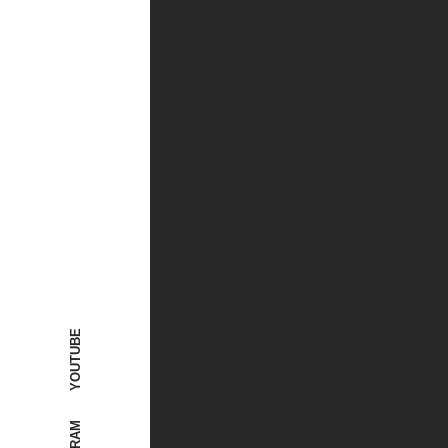
YOUTUBE