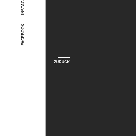
INSTAGRAM
FACEBOOK
ZURÜCK