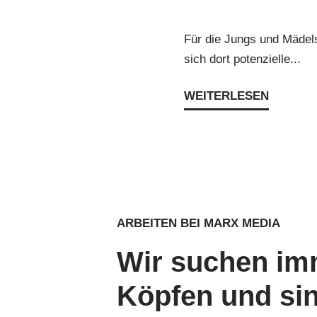
Für die Jungs und Mädels
sich dort potenzielle...
WEITERLESEN
ARBEITEN BEI MARX MEDIA
Wir suchen im
Köpfen und sind