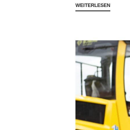
WEITERLESEN