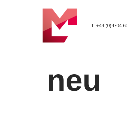
T: +49 (0)9704 
neu