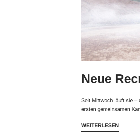
Neue Recr
Seit Mittwoch läuft sie
ersten gemeinsamen Kam
WEITERLESEN