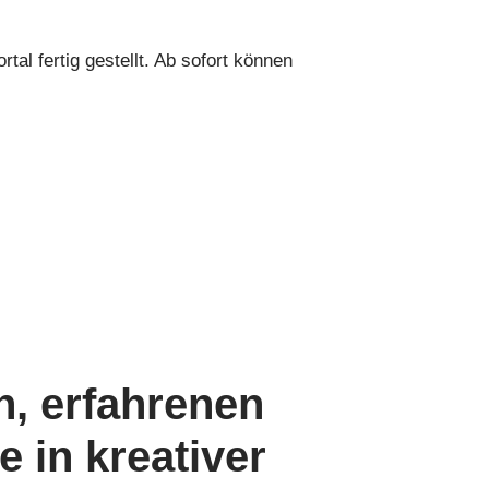
l fertig gestellt. Ab sofort können
, erfahrenen
e in kreativer