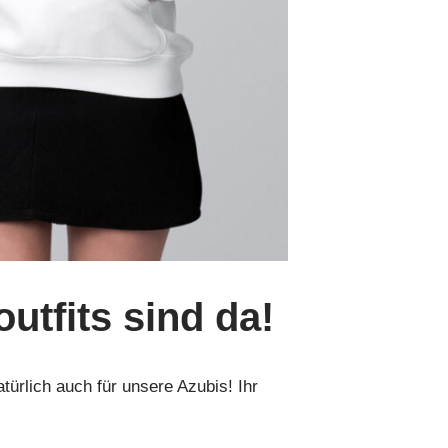
tfits sind da!
türlich auch für unsere Azubis! Ihr