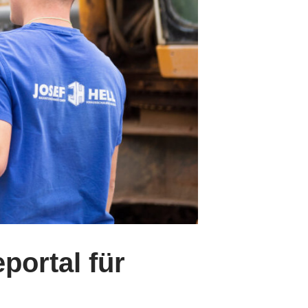
portal für