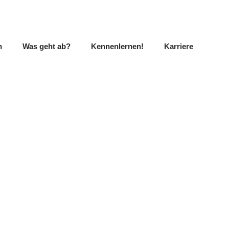
n
Was geht ab?
Kennenlernen!
Karriere