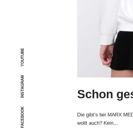
YOUTUBE
INSTAGRAM
Schon ges
FACEBOOK
Die gibt’s bei MARX MEDIA
wollt auch? Kein...