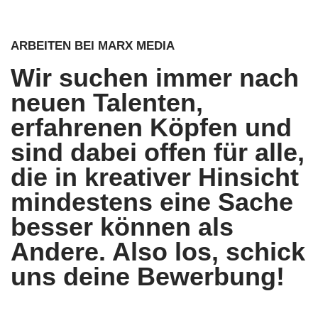
ARBEITEN BEI MARX MEDIA
Wir suchen immer nach
neuen Talenten,
erfahrenen Köpfen und
sind dabei offen für alle,
die in kreativer Hinsicht
mindestens eine Sache
besser können als
Andere. Also los, schick
uns deine Bewerbung!