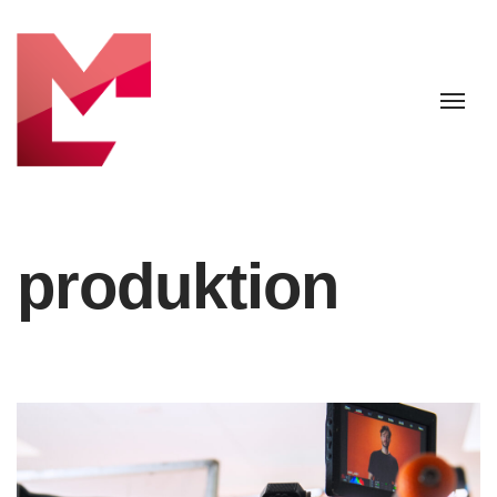
produktion