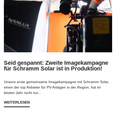
Seid gespannt: Zweite Imagekampagne
für Schramm Solar ist in Produktion!
Unsere erste gemeinsame Imagekampagne mit Schramm Solar,
einen der top Anbieter für PV-Anlagen in der Region, hat im
letzten Jahr nicht nur...
WEITERLESEN