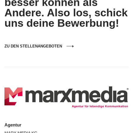
besser können als
Andere. Also los, schick
uns deine Bewerbung!
ZU DEN STELLENANGEBOTEN
Agentur