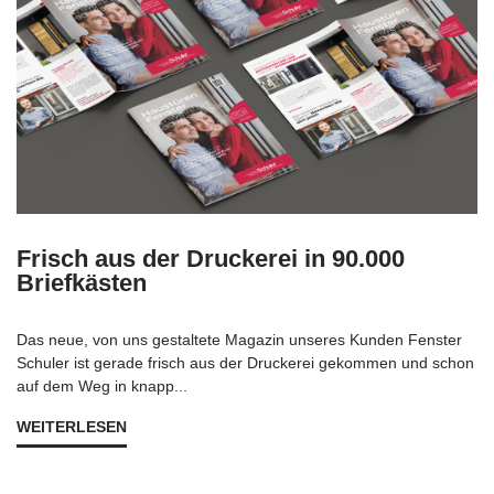
Frisch aus der Druckerei in 90.000
Briefkästen
Das neue, von uns gestaltete Magazin unseres Kunden Fenster
Schuler ist gerade frisch aus der Druckerei gekommen und schon
auf dem Weg in knapp...
WEITERLESEN