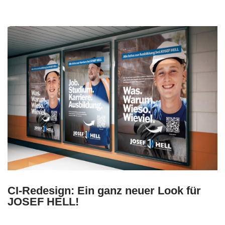
CI-Redesign: Ein ganz neuer Look für
JOSEF HELL!