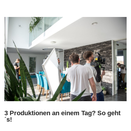
3 Produktionen an einem Tag? So geht
´s!