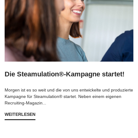
Die Steamulation®-Kampagne startet!
Morgen ist es so weit und die von uns entwickelte und produzierte
Kampagne für Steamulation® startet. Neben einem eigenen
Recruiting-Magazin...
WEITERLESEN