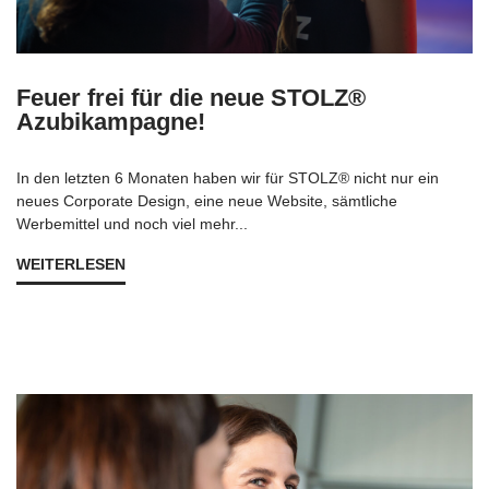
Feuer frei für die neue STOLZ®
Azubikampagne!
In den letzten 6 Monaten haben wir für STOLZ® nicht nur ein
neues Corporate Design, eine neue Website, sämtliche
Werbemittel und noch viel mehr...
WEITERLESEN