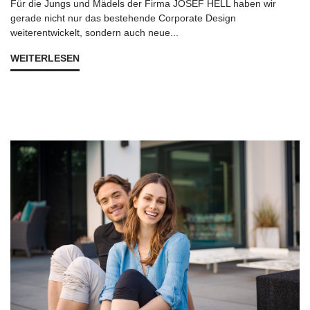
Für die Jungs und Mädels der Firma JOSEF HELL haben wir
gerade nicht nur das bestehende Corporate Design
weiterentwickelt, sondern auch neue...
WEITERLESEN