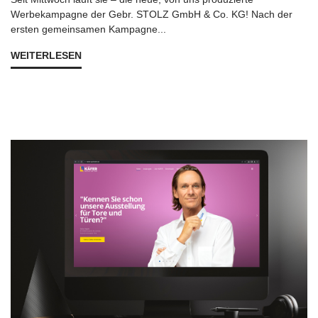
Werbekampagne der Gebr. STOLZ GmbH & Co. KG! Nach der
ersten gemeinsamen Kampagne...
WEITERLESEN