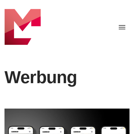
Werbung