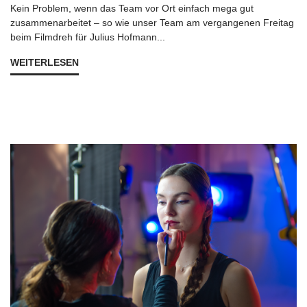
Kein Problem, wenn das Team vor Ort einfach mega gut
zusammenarbeitet – so wie unser Team am vergangenen Freitag
beim Filmdreh für Julius Hofmann...
WEITERLESEN