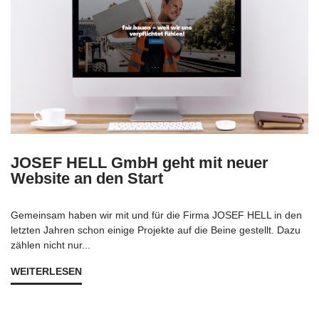
JOSEF HELL GmbH geht mit neuer
Website an den Start
Gemeinsam haben wir mit und für die Firma JOSEF HELL in den
letzten Jahren schon einige Projekte auf die Beine gestellt. Dazu
zählen nicht nur...
WEITERLESEN