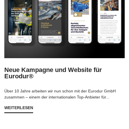
Neue Kampagne und Website für
Eurodur®
Über 10 Jahre arbeiten wir nun schon mit der Eurodur GmbH
zusammen – einem der internationalen Top-Anbieter für...
WEITERLESEN