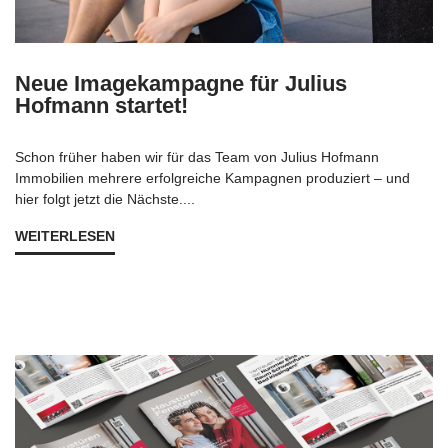
Neue Imagekampagne für Julius
Hofmann startet!
Schon früher haben wir für das Team von Julius Hofmann
Immobilien mehrere erfolgreiche Kampagnen produziert – und
hier folgt jetzt die Nächste....
WEITERLESEN