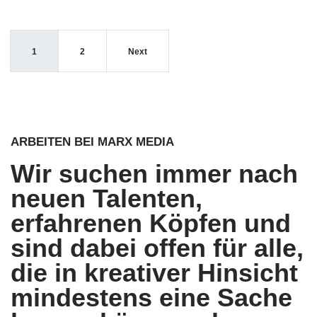
1
2
Next
ARBEITEN BEI MARX MEDIA
Wir suchen immer nach
neuen Talenten,
erfahrenen Köpfen und
sind dabei offen für alle,
die in kreativer Hinsicht
mindestens eine Sache