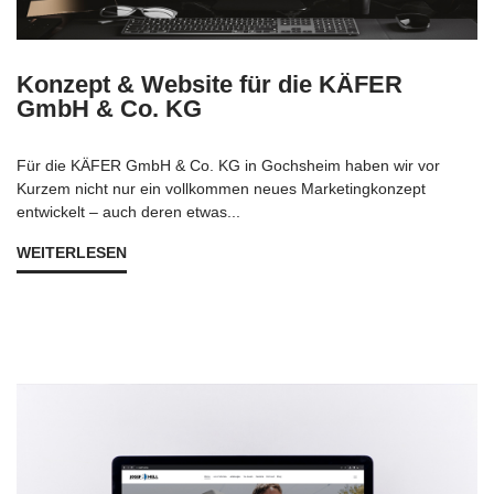
Konzept & Website für die KÄFER
GmbH & Co. KG
Für die KÄFER GmbH & Co. KG in Gochsheim haben wir vor
Kurzem nicht nur ein vollkommen neues Marketingkonzept
entwickelt – auch deren etwas...
WEITERLESEN