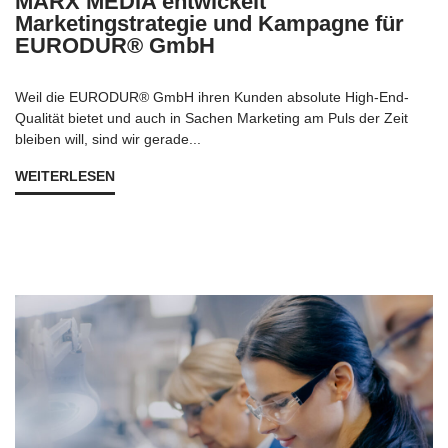
MARX MEDIA entwickelt
Marketingstrategie und Kampagne für
EURODUR® GmbH
Weil die EURODUR® GmbH ihren Kunden absolute High-End-
Qualität bietet und auch in Sachen Marketing am Puls der Zeit
bleiben will, sind wir gerade...
WEITERLESEN