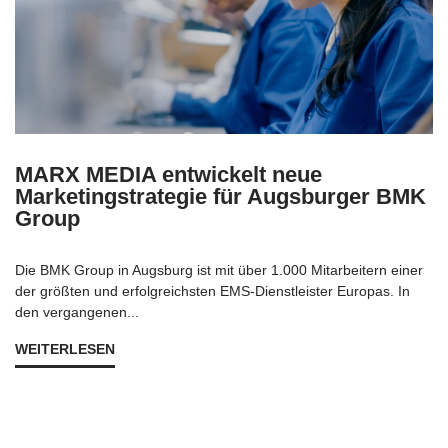
MARX MEDIA entwickelt neue
Marketingstrategie für Augsburger BMK
Group
Die BMK Group in Augsburg ist mit über 1.000 Mitarbeitern einer
der größten und erfolgreichsten EMS-Dienstleister Europas. In
den vergangenen...
WEITERLESEN