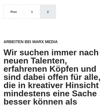
Prev
1
2
ARBEITEN BEI MARX MEDIA
Wir suchen immer nach
neuen Talenten,
erfahrenen Köpfen und
sind dabei offen für alle,
die in kreativer Hinsicht
mindestens eine Sache
besser können als