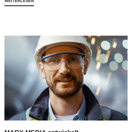
WEITERLESEN