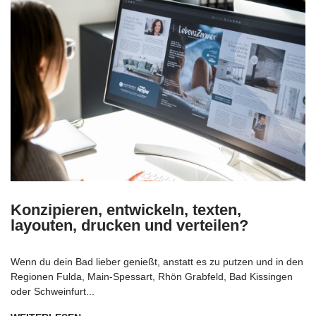
Konzipieren, entwickeln, texten,
layouten, drucken und verteilen?
Wenn du dein Bad lieber genießt, anstatt es zu putzen und in den
Regionen Fulda, Main-Spessart, Rhön Grabfeld, Bad Kissingen
oder Schweinfurt...