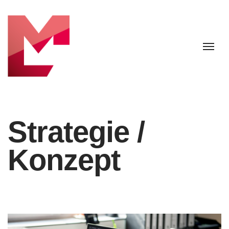
Strategie /
Konzept