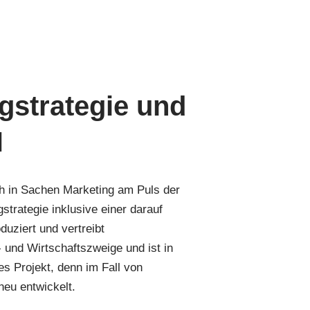
gstrategie und
H
 in Sachen Marketing am Puls der
gstrategie inklusive einer darauf
ziert und vertreibt
- und Wirtschaftszweige und ist in
s Projekt, denn im Fall von
eu entwickelt.