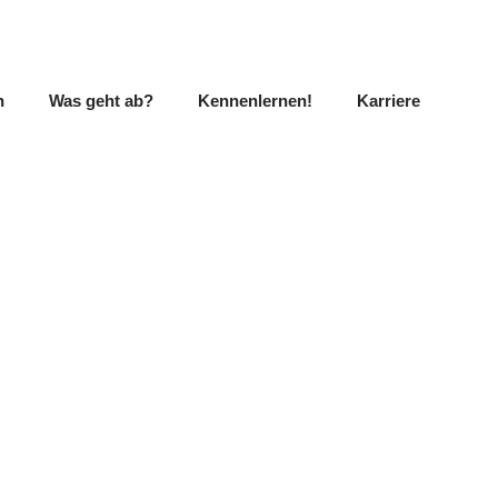
n
Was geht ab?
Kennenlernen!
Karriere