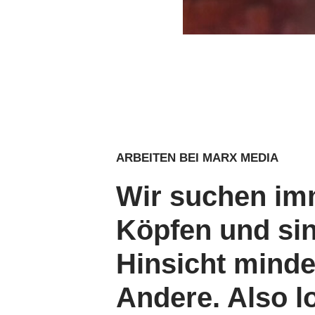
ARBEITEN BEI MARX MEDIA
Wir suchen im
Köpfen und sind
Hinsicht minde
Andere. Also l