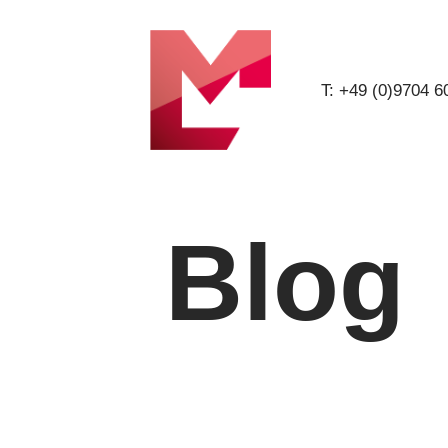
T: +49 (0)9704 
Blog