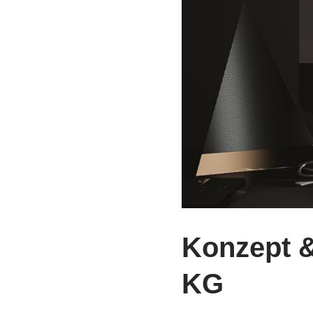
Konzept 
KG