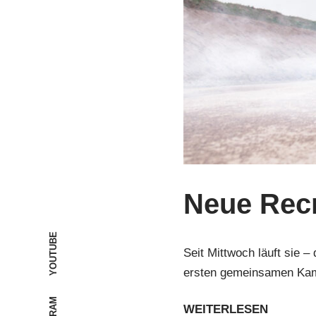
Neue Recr
YOUTUBE
Seit Mittwoch läuft sie
ersten gemeinsamen Kam
WEITERLESEN