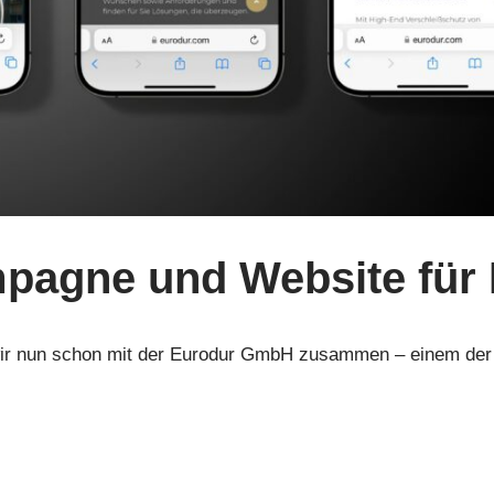
pagne und Website für
ir nun schon mit der Eurodur GmbH zusammen – einem der in