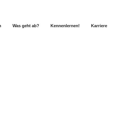
n
Was geht ab?
Kennenlernen!
Karriere