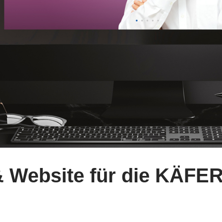
& Website für die KÄFE