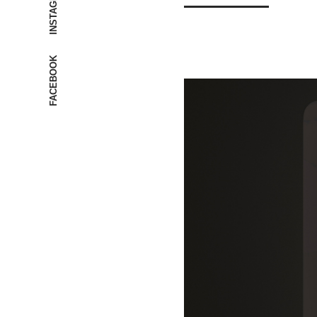
INSTAGRAM
FACEBOOK