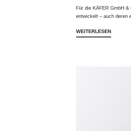
Für die KÄFER GmbH & C
entwickelt – auch deren 
WEITERLESEN