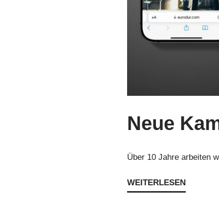
Neue Kam
Über 10 Jahre arbeiten w
WEITERLESEN