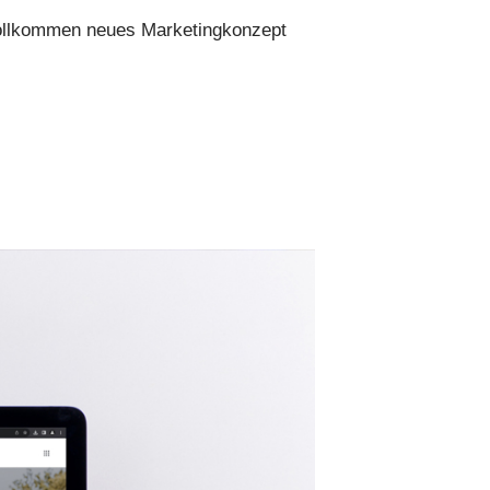
ollkommen neues Marketingkonzept